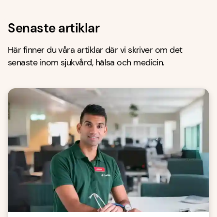
Senaste artiklar
Här finner du våra artiklar där vi skriver om det
senaste inom sjukvård, hälsa och medicin.