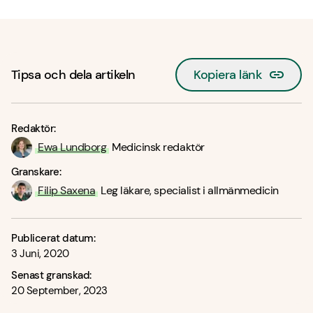
Tipsa och dela artikeln
Kopiera länk
Redaktör:
Ewa Lundborg
Medicinsk redaktör
Granskare:
Filip Saxena
Leg läkare, specialist i allmänmedicin
Publicerat datum:
3 Juni, 2020
Senast granskad:
20 September, 2023