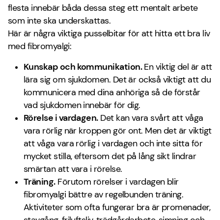
flesta innebär båda dessa steg ett mentalt arbete
som inte ska underskattas.
Här är några viktiga pusselbitar för att hitta ett bra liv
med fibromyalgi:
Kunskap och kommunikation.
En viktig del är att
lära sig om sjukdomen. Det är också viktigt att du
kommunicera med dina anhöriga så de förstår
vad sjukdomen innebär för dig.
Rörelse i vardagen.
Det kan vara svårt att våga
vara rörlig när kroppen gör ont. Men det är viktigt
att våga vara rörlig i vardagen och inte sitta för
mycket stilla, eftersom det på lång sikt lindrar
smärtan att vara i rörelse.
Träning.
Förutom rörelser i vardagen blir
fibromyalgi bättre av regelbunden träning.
Aktiviteter som ofta fungerar bra är promenader,