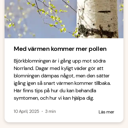
Med värmen kommer mer pollen
Björkblomningen är i gång upp mot södra
Norrland. Dagar med kyligt väder gör att
blomningen dämpas något, men den sätter
igång igen så snart värmen kommer tillbaka.
Här finns tips på hur du kan behandla
symtomen, och hur vi kan hjälpa dig.
10 April, 2025
・
3
min
Läs mer