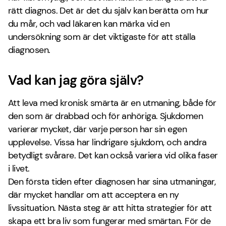
rätt diagnos. Det är det du själv kan berätta om hur
du mår, och vad läkaren kan märka vid en
undersökning som är det viktigaste för att ställa
diagnosen.
Vad kan jag göra själv?
Att leva med kronisk smärta är en utmaning, både för
den som är drabbad och för anhöriga. Sjukdomen
varierar mycket, där varje person har sin egen
upplevelse. Vissa har lindrigare sjukdom, och andra
betydligt svårare. Det kan också variera vid olika faser
i livet.
Den första tiden efter diagnosen har sina utmaningar,
där mycket handlar om att acceptera en ny
livssituation. Nästa steg är att hitta strategier för att
skapa ett bra liv som fungerar med smärtan. För de