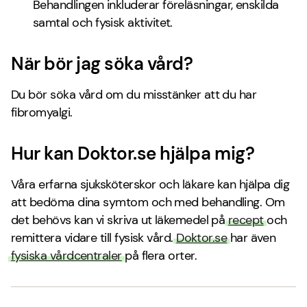
Behandlingen inkluderar föreläsningar, enskilda
samtal och fysisk aktivitet.
När bör jag söka vård?
Du bör söka vård om du misstänker att du har
fibromyalgi.
Hur kan Doktor.se hjälpa mig?
Våra erfarna sjuksköterskor och läkare kan hjälpa dig
att bedöma dina symtom och med behandling. Om
det behövs kan vi skriva ut läkemedel på
recept
och
remittera vidare till fysisk vård.
Doktor.se
har även
fysiska vårdcentraler
på flera orter.