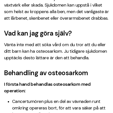
växtvärk eller skada. Sjukdomen kan uppstå i vilket
som helst av kroppens alla ben, men det vanligaste är
att lårbenet, skenbenet eller överarmsbenet drabbas.
Vad kan jag göra själv?
Vänta inte med att söka vård om du tror att du eller
ditt barn kan ha osteosarkom. Ju tidigare sjukdomen
upptäcks desto lättare är den att behandla.
Behandling av osteosarkom
I första hand behandlas osteosarkom med
operation:
Cancertumören plus en del av vävnaden runt
omkring opereras bort, för att vara säker på att