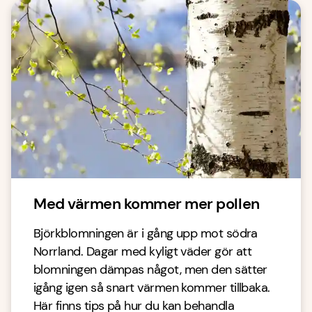
Med värmen kommer mer pollen
Björkblomningen är i gång upp mot södra
Norrland. Dagar med kyligt väder gör att
blomningen dämpas något, men den sätter
igång igen så snart värmen kommer tillbaka.
Här finns tips på hur du kan behandla