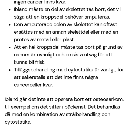
ingen cancer finns kvar.
Ibland måste en del av skelettet tas bort, det vill
säga att en kroppsdel behöver amputeras.
Den amputerade delen av skelettet kan oftast
ersättas med en annan skelettdel eller med en
protes av metall eller plast.
Att en hel kroppsdel måste tas bort på grund av
cancer är ovanligt och en sista utväg för att
kunna bli frisk.
Tilläggsbehandling med cytostatika är vanligt, för
att säkerställa att det inte finns några
cancerceller kvar.
Ibland går det inte att operera bort ett osteosarkom,
till exempel om det sitter i bäckenet. Det behandlas
då med en kombination av strålbehandling och
cytostatika.