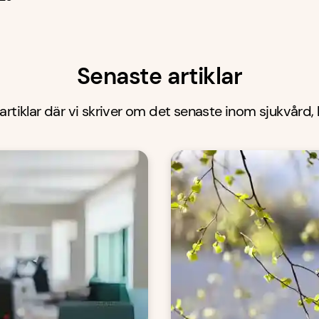
Senaste artiklar
 artiklar där vi skriver om det senaste inom sjukvård,