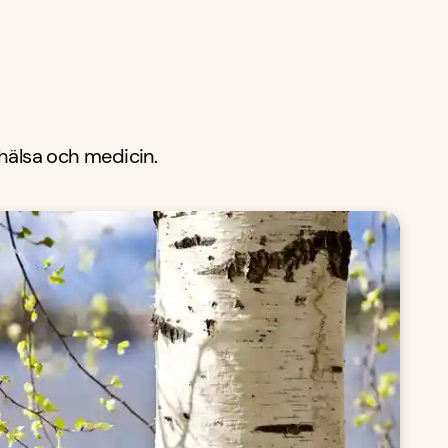
 hälsa och medicin.