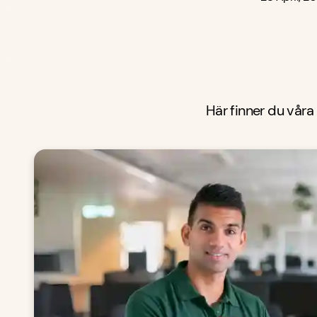
Här finner du våra