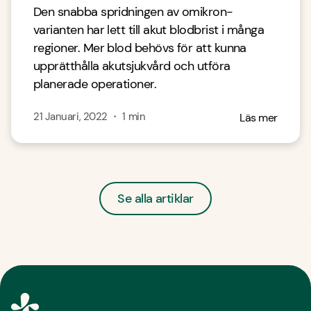
Den snabba spridningen av omikron-
varianten har lett till akut blodbrist i många
regioner. Mer blod behövs för att kunna
upprätthålla akutsjukvård och utföra
planerade operationer.
21 Januari, 2022
・
1
min
Läs mer
Se alla artiklar