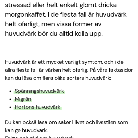
stressad eller helt enkelt glömt dricka
morgonkaffet. I de flesta fall är huvudvärk
helt ofarligt, men vissa former av
huvudvärk bör du alltid kolla upp.
Huvudvärk är ett mycket vanligt symtom, och i de
allra flesta fall är värken helt ofarlig. På våra faktasidor
kan du läsa om flera olika sorters huvudvärk:
Spänningshuvudvärk
Migrän
Hortons huvudvärk
Du kan också läsa om saker i livet och livsstilen som
kan ge huvudvärk.