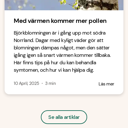
Med värmen kommer mer pollen
Björkblomningen är i gång upp mot södra
Norrland. Dagar med kyligt väder gör att
blomningen dämpas något, men den sätter
igång igen så snart värmen kommer tillbaka.
Här finns tips på hur du kan behandla
symtomen, och hur vi kan hjälpa dig.
10 April, 2025
・
3
min
Läs mer
Se alla artiklar