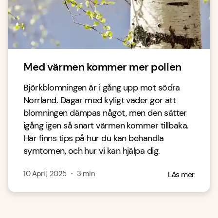
Med värmen kommer mer pollen
Björkblomningen är i gång upp mot södra
Norrland. Dagar med kyligt väder gör att
blomningen dämpas något, men den sätter
igång igen så snart värmen kommer tillbaka.
Här finns tips på hur du kan behandla
symtomen, och hur vi kan hjälpa dig.
10 April, 2025
・
3
min
Läs mer