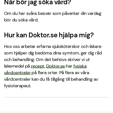
När bör jag söka vård?
Om du har svåra besvär som påverkar din vardag
bör du söka vård.
Hur kan Doktor.se hjälpa mig?
Hos oss arbetar erfarna sjuksköterskor och läkare
som hjälper dig bedöma dina symtom, ger dig råd
och behandling. Om det behövs skriver vi ut
läkemedel på
recept
.
Doktor.se
har
fysiska
vårdcentraler
på flera orter. På flera av våra
vårdcentraler kan du få tillgång till behandling av
fysioterapeut.