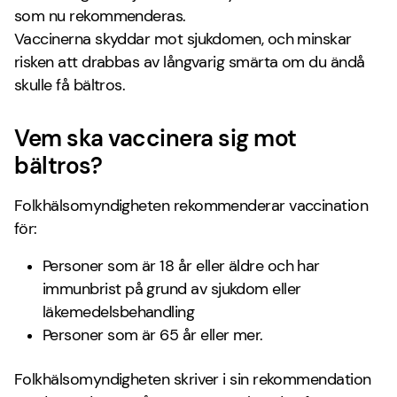
som nu rekommenderas.
Vaccinerna skyddar mot sjukdomen, och minskar
risken att drabbas av långvarig smärta om du ändå
skulle få bältros.
Vem ska vaccinera sig mot
bältros?
Folkhälsomyndigheten rekommenderar vaccination
för:
Personer som är 18 år eller äldre och har
immunbrist på grund av sjukdom eller
läkemedelsbehandling
Personer som är 65 år eller mer.
Folkhälsomyndigheten skriver i sin rekommendation