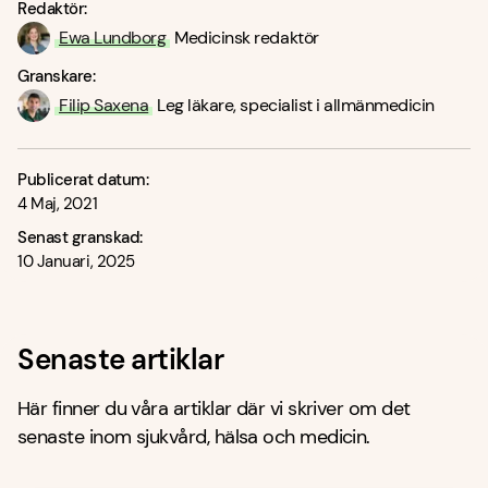
Redaktör:
Ewa Lundborg
Medicinsk redaktör
Granskare:
Filip Saxena
Leg läkare, specialist i allmänmedicin
Publicerat datum:
4 Maj, 2021
Senast granskad:
10 Januari, 2025
Senaste artiklar
Här finner du våra artiklar där vi skriver om det
senaste inom sjukvård, hälsa och medicin.