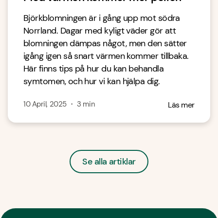
Björkblomningen är i gång upp mot södra
Norrland. Dagar med kyligt väder gör att
blomningen dämpas något, men den sätter
igång igen så snart värmen kommer tillbaka.
Här finns tips på hur du kan behandla
symtomen, och hur vi kan hjälpa dig.
10 April, 2025
・
3
min
Läs mer
Se alla artiklar