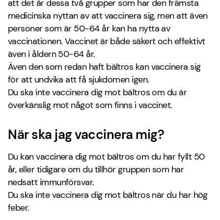
att det är dessa två grupper som har den främsta
medicinska nyttan av att vaccinera sig, men att även
personer som är 50-64 år kan ha nytta av
vaccinationen. Vaccinet är både säkert och effektivt
även i åldern 50-64 år.
Även den som redan haft bältros kan vaccinera sig
för att undvika att få sjukdomen igen.
Du ska inte vaccinera dig mot bältros om du är
överkänslig mot något som finns i vaccinet.
När ska jag vaccinera mig?
Du kan vaccinera dig mot bältros om du har fyllt 50
år, eller tidigare om du tillhör gruppen som har
nedsatt immunförsvar.
Du ska inte vaccinera dig mot bältros när du har hög
feber.