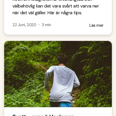
välbehövlig kan det vara svårt att varva ner
när det väl gäller. Här är några tips.
22 Juni, 2020
・
3
min
Läs mer