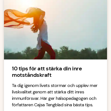
10 tips för att stärka din inre
motståndskraft
Ta dig igenom livets stormar och upplev mer
livskvalitet genom att stärka ditt inres
immunförsvar. Här ger hälsopedagogen och
författaren Cajsa Tengblad sina bästa tips.