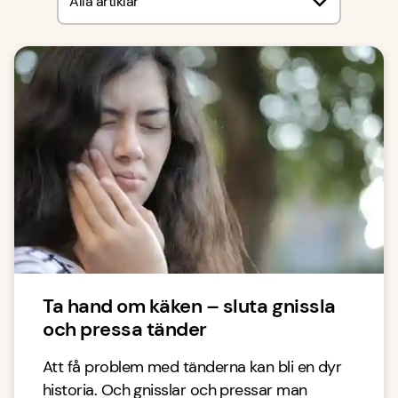
Alla artiklar
Ta hand om käken – sluta gnissla
och pressa tänder
Att få problem med tänderna kan bli en dyr
historia. Och gnisslar och pressar man