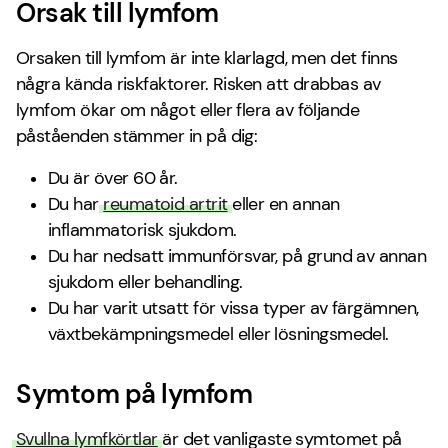
Orsak till lymfom
Orsaken till lymfom är inte klarlagd, men det finns
några kända riskfaktorer. Risken att drabbas av
lymfom ökar om något eller flera av följande
påståenden stämmer in på dig:
Du är över 60 år.
Du har
reumatoid artrit
eller en annan
inflammatorisk sjukdom.
Du har nedsatt immunförsvar, på grund av annan
sjukdom eller behandling.
Du har varit utsatt för vissa typer av färgämnen,
växtbekämpningsmedel eller lösningsmedel.
Symtom på lymfom
Svullna lymfkörtlar
är det vanligaste symtomet på