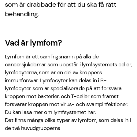
som är drabbade för att du ska få rätt
behandling.
Vad är lymfom?
Lymfom är ett samlingsnamn på alla de
cancersjukdomar som uppstår i lymfsystemets celler,
lymfocyterna, som är en del av kroppens
immunförsvar. Lymfocyter kan delas in i B-
lymfocyter som är specialiserade på att försvara
kroppen mot bakterier, och T-celler som främst
försvarar kroppen mot virus- och svampinfektioner.
Du kan läsa mer om lymfsystemet här.
Det finns många olika typer av lymfom, som delas in i
de två huvudgrupperna