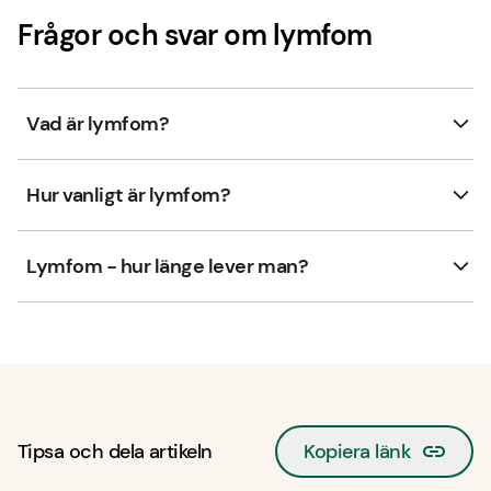
Frågor och svar om lymfom
Vad är lymfom?
Hur vanligt är lymfom?
Lymfom - hur länge lever man?
Tipsa och dela artikeln
Kopiera länk