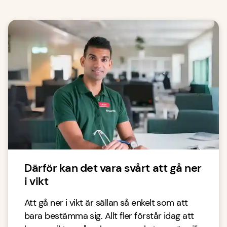
Därför kan det vara svårt att gå ner
i vikt
Att gå ner i vikt är sällan så enkelt som att
bara bestämma sig. Allt fler förstår idag att