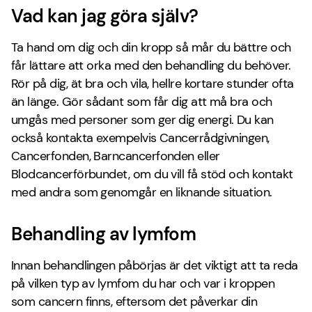
Vad kan jag göra själv?
Ta hand om dig och din kropp så mår du bättre och
får lättare att orka med den behandling du behöver.
Rör på dig, ät bra och vila, hellre kortare stunder ofta
än länge. Gör sådant som får dig att må bra och
umgås med personer som ger dig energi. Du kan
också kontakta exempelvis Cancerrådgivningen,
Cancerfonden, Barncancerfonden eller
Blodcancerförbundet, om du vill få stöd och kontakt
med andra som genomgår en liknande situation.
Behandling av lymfom
Innan behandlingen påbörjas är det viktigt att ta reda
på vilken typ av lymfom du har och var i kroppen
som cancern finns, eftersom det påverkar din