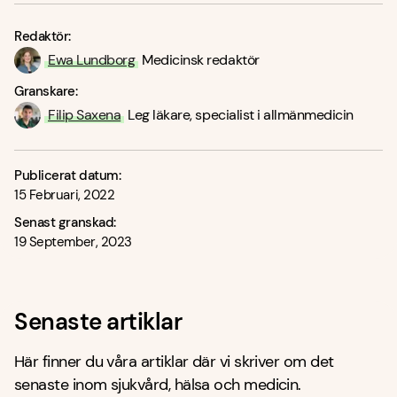
Redaktör:
Ewa Lundborg
Medicinsk redaktör
Granskare:
Filip Saxena
Leg läkare, specialist i allmänmedicin
Publicerat datum:
15 Februari, 2022
Senast granskad:
19 September, 2023
Senaste artiklar
Här finner du våra artiklar där vi skriver om det
senaste inom sjukvård, hälsa och medicin.