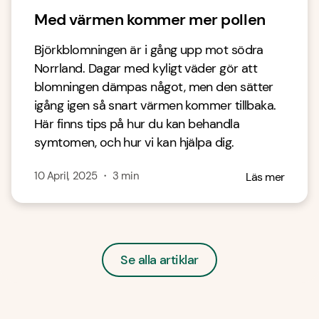
Med värmen kommer mer pollen
Björkblomningen är i gång upp mot södra
Norrland. Dagar med kyligt väder gör att
blomningen dämpas något, men den sätter
igång igen så snart värmen kommer tillbaka.
Här finns tips på hur du kan behandla
symtomen, och hur vi kan hjälpa dig.
10 April, 2025
・
3
min
Läs mer
Se alla artiklar