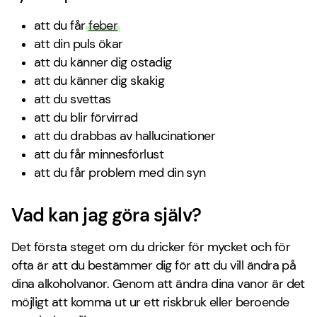
att du får
feber
att din puls ökar
att du känner dig ostadig
att du känner dig skakig
att du svettas
att du blir förvirrad
att du drabbas av hallucinationer
att du får minnesförlust
att du får problem med din syn
Vad kan jag göra själv?
Det första steget om du dricker för mycket och för
ofta är att du bestämmer dig för att du vill ändra på
dina alkoholvanor. Genom att ändra dina vanor är det
möjligt att komma ut ur ett riskbruk eller beroende