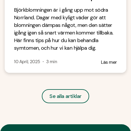
Björkblomningen är i gång upp mot södra
Norrland. Dagar med kyligt väder gör att
blomningen dämpas något, men den sätter
igång igen så snart värmen kommer tillbaka.
Här finns tips på hur du kan behandla
symtomen, och hur vi kan hjälpa dig.
10 April, 2025
・
3
min
Läs mer
Se alla artiklar