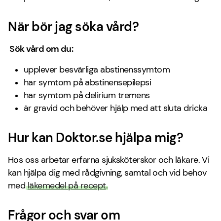
När bör jag söka vård?
Sök vård om du:
upplever besvärliga abstinenssymtom
har symtom på abstinensepilepsi
har symtom på delirium tremens
är gravid och behöver hjälp med att sluta dricka
Hur kan Doktor.se hjälpa mig?
Hos oss arbetar erfarna sjuksköterskor och läkare. Vi
kan hjälpa dig med rådgivning, samtal och vid behov
med
läkemedel på recept
.
Frågor och svar om