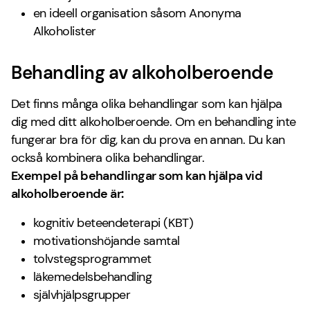
en ideell organisation såsom Anonyma
Alkoholister
Behandling av alkoholberoende
Det finns många olika behandlingar som kan hjälpa
dig med ditt alkoholberoende. Om en behandling inte
fungerar bra för dig, kan du prova en annan. Du kan
också kombinera olika behandlingar.
Exempel på behandlingar som kan hjälpa vid
alkoholberoende är:
kognitiv beteendeterapi (KBT)
motivationshöjande samtal
tolvstegsprogrammet
läkemedelsbehandling
självhjälpsgrupper