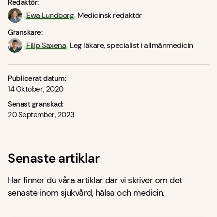
Redaktör:
Ewa Lundborg
Medicinsk redaktör
Granskare:
Filip Saxena
Leg läkare, specialist i allmänmedicin
Publicerat datum:
14 Oktober, 2020
Senast granskad:
20 September, 2023
Senaste artiklar
Här finner du våra artiklar där vi skriver om det
senaste inom sjukvård, hälsa och medicin.