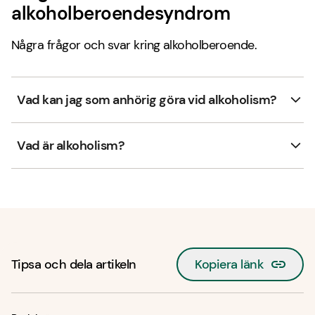
alkoholberoendesyndrom
Några frågor och svar kring alkoholberoende.
Vad kan jag som anhörig göra vid alkoholism?
Vad är alkoholism?
Tipsa och dela artikeln
Kopiera länk