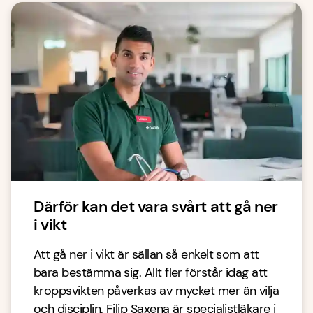
Därför kan det vara svårt att gå ner
i vikt
Att gå ner i vikt är sällan så enkelt som att
bara bestämma sig. Allt fler förstår idag att
kroppsvikten påverkas av mycket mer än vilja
och disciplin. Filip Saxena är specialistläkare i