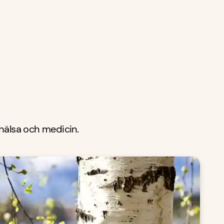
 hälsa och medicin.