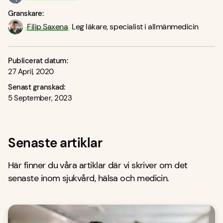
Granskare:
Filip Saxena
Leg läkare, specialist i allmänmedicin
Publicerat datum:
27 April, 2020
Senast granskad:
5 September, 2023
Senaste artiklar
Här finner du våra artiklar där vi skriver om det
senaste inom sjukvård, hälsa och medicin.