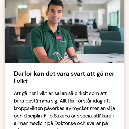
Därför kan det vara svårt att gå ner
i vikt
Att gå ner i vikt är sällan så enkelt som att
bara bestämma sig. Allt fler förstår idag att
kroppsvikten påverkas av mycket mer än vilja
och disciplin. Filip Saxena är specialistläkare i
allmänmedicin på Doktor.se och svarar på