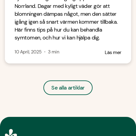
Norrland. Dagar med kyligt väder gör att
blomningen dämpas något, men den sätter
igång igen så snart värmen kommer tillbaka.
Här finns tips på hur du kan behandla
symtomen, och hur vi kan hjälpa dig.
10 April, 2025
・
3
min
Läs mer
Se alla artiklar