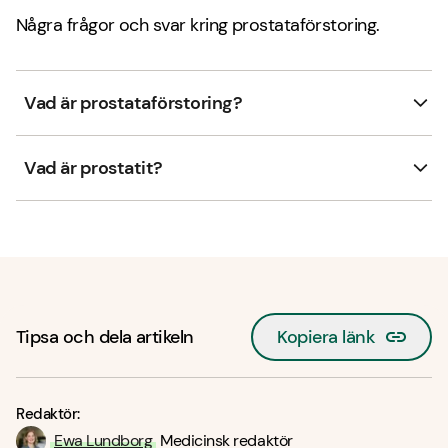
Några frågor och svar kring prostataförstoring.
Vad är prostataförstoring?
Vad är prostatit?
Tipsa och dela artikeln
Kopiera länk
Redaktör:
Ewa Lundborg
Medicinsk redaktör