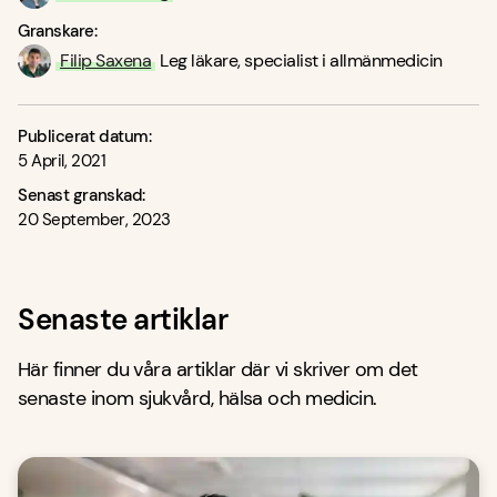
Granskare:
Filip Saxena
Leg läkare, specialist i allmänmedicin
Publicerat datum:
5 April, 2021
Senast granskad:
20 September, 2023
Senaste artiklar
Här finner du våra artiklar där vi skriver om det
senaste inom sjukvård, hälsa och medicin.