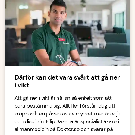
Därför kan det vara svårt att gå ner
i vikt
Att gå ner i vikt är sällan så enkelt som att
bara bestämma sig. Allt fler förstår idag att
kroppsvikten påverkas av mycket mer än vilja
och disciplin. Filip Saxena är specialistläkare i
allmänmedicin på Doktor.se och svarar på