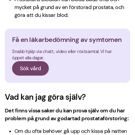
mycket på grund av en förstorad prostata, och
göra att du kissar blod.
Få en läkarbedömning av symtomen
Snabb hjälp via chatt, video eller röstsamtal. Vi har
öppet alla dagar.
Sök vård
Vad kan jag göra själv?
Det finns vissa saker du kan prova själv om du har
problem på grund av godartad prostataförstoring:
Om du ofta behöver gå upp och kissa på natten