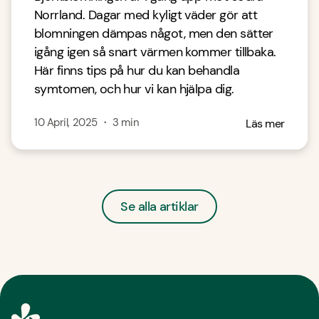
Norrland. Dagar med kyligt väder gör att
blomningen dämpas något, men den sätter
igång igen så snart värmen kommer tillbaka.
Här finns tips på hur du kan behandla
symtomen, och hur vi kan hjälpa dig.
10 April, 2025
・
3
min
Läs mer
Se alla artiklar