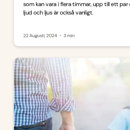
som kan vara i flera timmar, upp till ett par
ljud och ljus är också vanligt.
22 Augusti, 2024
・
3
min