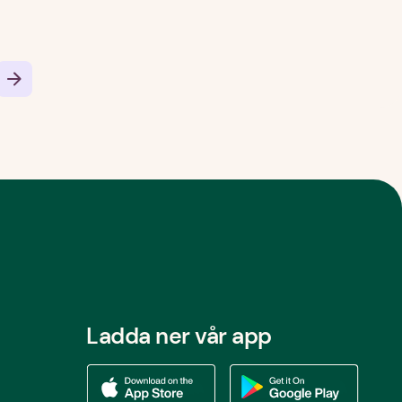
Ladda ner vår app