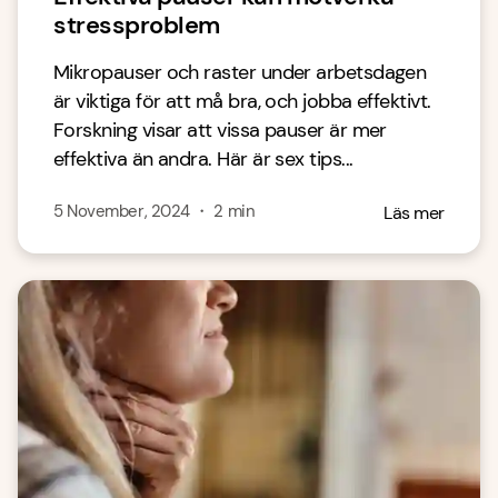
stressproblem
Mikropauser och raster under arbetsdagen
är viktiga för att må bra, och jobba effektivt.
Forskning visar att vissa pauser är mer
effektiva än andra. Här är sex tips...
5 November, 2024
・
2
min
Läs mer