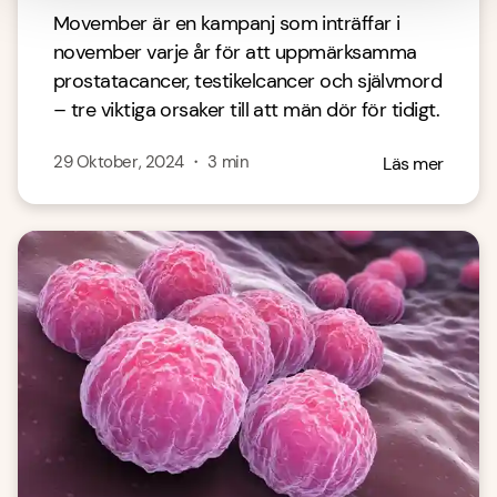
Movember är en kampanj som inträffar i
november varje år för att uppmärksamma
prostatacancer, testikelcancer och självmord
– tre viktiga orsaker till att män dör för tidigt.
29 Oktober, 2024
・
3
min
Läs mer