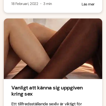
18 Februari, 2022
・
3
min
Läs mer
Vanligt att känna sig uppgiven
kring sex
Ett tillfredsställande sexliv är viktigt för