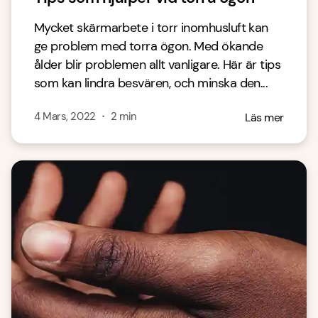
Mycket skärmarbete i torr inomhusluft kan
ge problem med torra ögon. Med ökande
ålder blir problemen allt vanligare. Här är tips
som kan lindra besvären, och minska den...
4 Mars, 2022
・
2
min
Läs mer