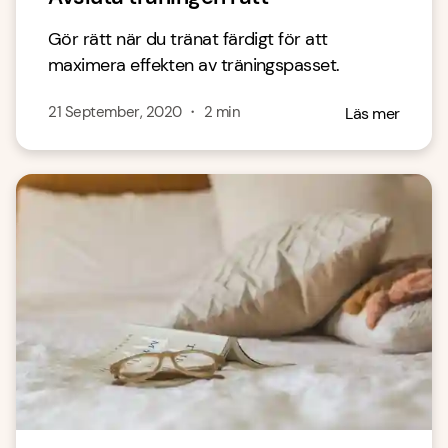
Gör rätt när du tränat färdigt för att
maximera effekten av träningspasset.
21 September, 2020
・
2
min
Läs mer