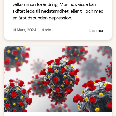
välkommen förändring. Men hos vissa kan
skiftet leda till nedstämdhet, eller till och med
en årstidsbunden depression.
14 Mars, 2024
・
4
min
Läs mer