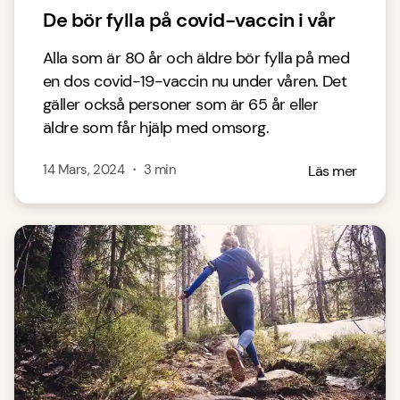
De bör fylla på covid-vaccin i vår
Alla som är 80 år och äldre bör fylla på med
en dos covid-19-vaccin nu under våren. Det
gäller också personer som är 65 år eller
äldre som får hjälp med omsorg.
14 Mars, 2024
・
3
min
Läs mer