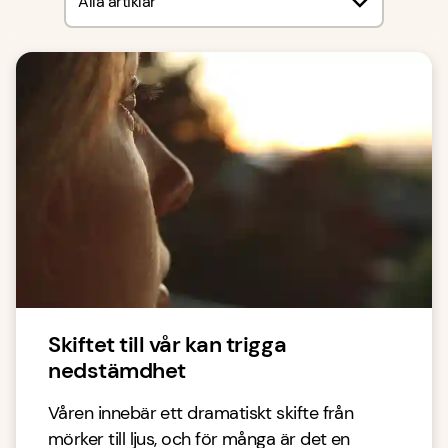
Alla artiklar
Skiftet till vår kan trigga
nedstämdhet
Våren innebär ett dramatiskt skifte från
mörker till ljus, och för många är det en